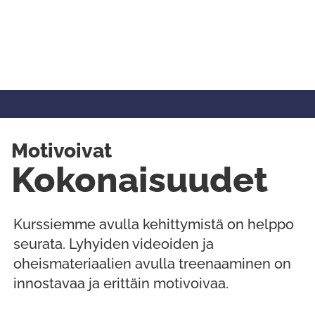
Motivoivat
Kokonaisuudet
Kurssiemme avulla kehittymistä on helppo
seurata. Lyhyiden videoiden ja
oheismateriaalien avulla treenaaminen on
innostavaa ja erittäin motivoivaa.