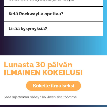
Ketä Rockwaylla opettaa?
Lisää kysymyksiä?
Lunasta 30 päivän
ILMAINEN KOKEILUSI
Kokeile ilmaiseksi
Saat rajattoman pääsyn kaikkeen sisältöömme.