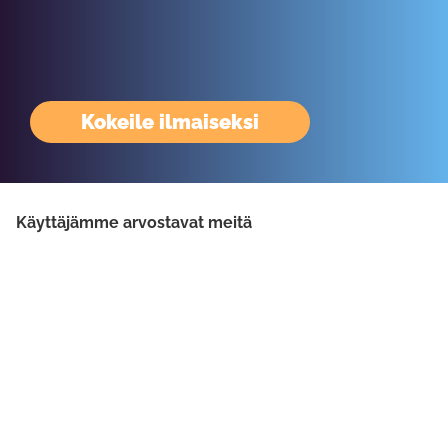
Kokeile ilmaiseksi
Käyttäjämme arvostavat meitä