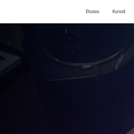
Etusivu
Kurssit