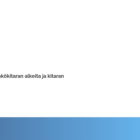
kökitaran alkeita ja kitaran