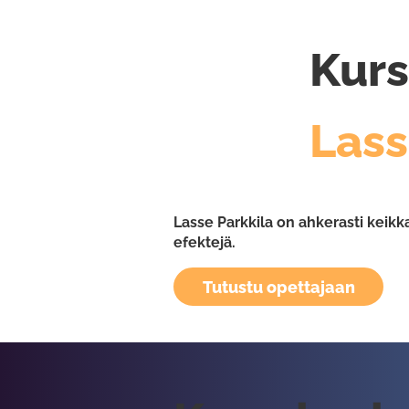
Kurs
Lass
Lasse Parkkila on ahkerasti keikka
efektejä.
Tutustu opettajaan