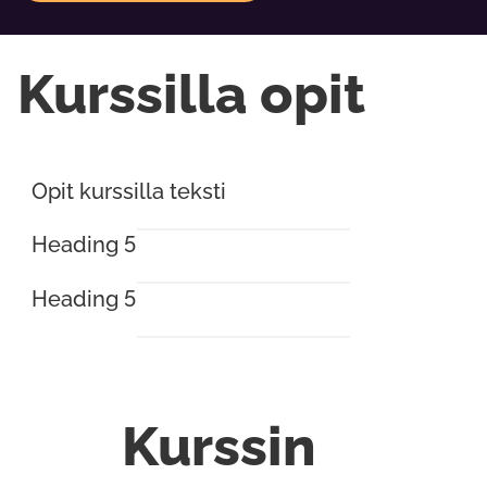
Kurssilla opit
Opit kurssilla teksti
Heading 5
Heading 5
Kurssin