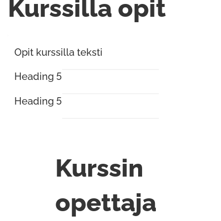
Kurssilla opit
Opit kurssilla teksti
Heading 5
Heading 5
Kurssin
opettaja