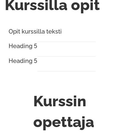
Kurssilla opit
Opit kurssilla teksti
Heading 5
Heading 5
Kurssin
opettaja