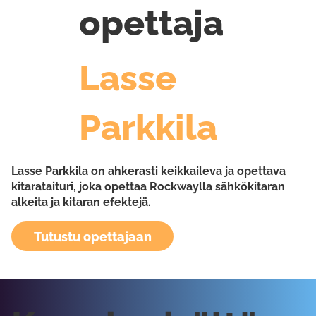
opettaja
Lasse
Parkkila
Lasse Parkkila on ahkerasti keikkaileva ja opettava
kitarataituri, joka opettaa Rockwaylla sähkökitaran
alkeita ja kitaran efektejä.
Tutustu opettajaan