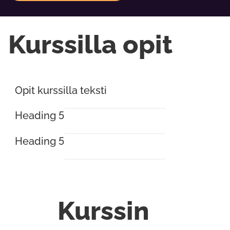
Kurssilla opit
Opit kurssilla teksti
Heading 5
Heading 5
Kurssin