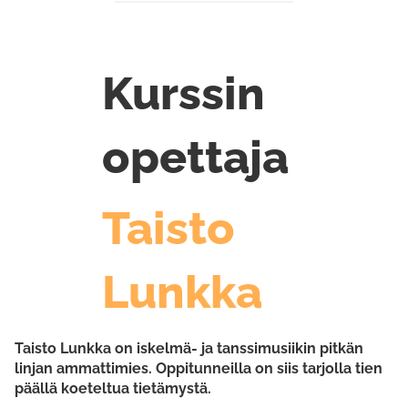
Kurssin
opettaja
Taisto
Lunkka
Taisto Lunkka on iskelmä- ja tanssimusiikin pitkän
linjan ammattimies. Oppitunneilla on siis tarjolla tien
päällä koeteltua tietämystä.