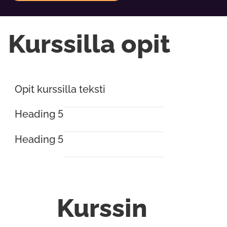
Kurssilla opit
Opit kurssilla teksti
Heading 5
Heading 5
Kurssin