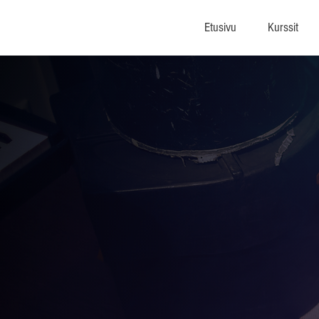
Etusivu
Kurssit