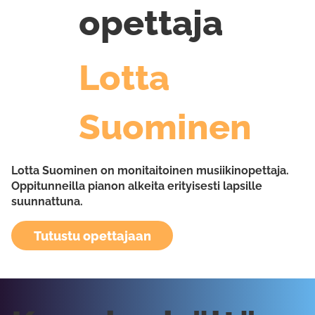
opettaja
Lotta
Suominen
Lotta Suominen on monitaitoinen musiikinopettaja.
Oppitunneilla pianon alkeita erityisesti lapsille
suunnattuna.
Tutustu opettajaan