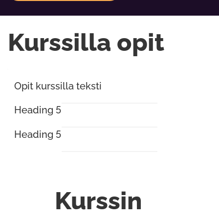
Kurssilla opit
Opit kurssilla teksti
Heading 5
Heading 5
Kurssin