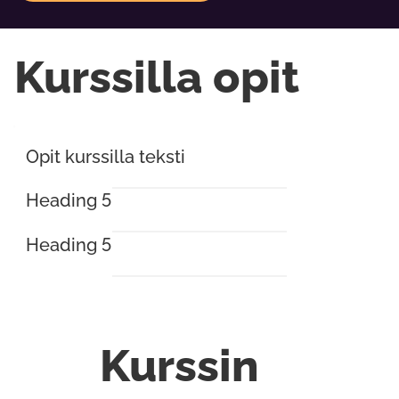
Kurssilla opit
Opit kurssilla teksti
Heading 5
Heading 5
Kurssin