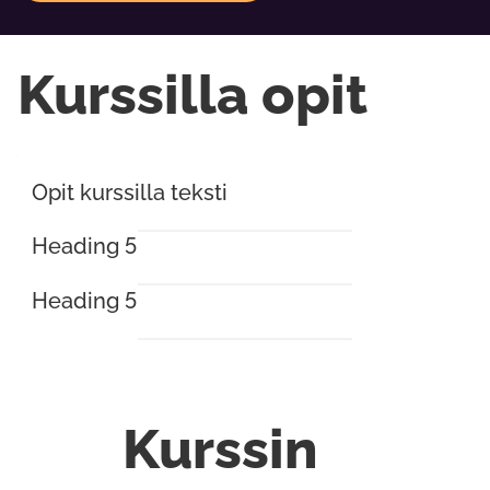
Kurssilla opit
Opit kurssilla teksti
Heading 5
Heading 5
Kurssin