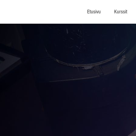
Etusivu
Kurssit