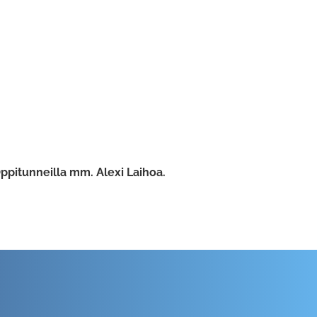
ppitunneilla mm. Alexi Laihoa.