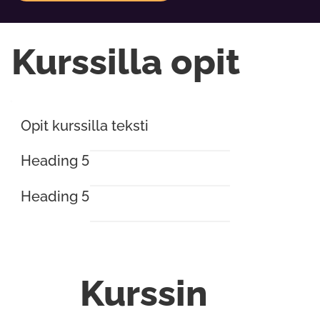
Kurssilla opit
Opit kurssilla teksti
Heading 5
Heading 5
Kurssin