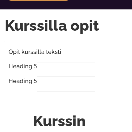
Kurssilla opit
Opit kurssilla teksti
Heading 5
Heading 5
Kurssin