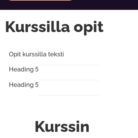
Kurssilla opit
Opit kurssilla teksti
Heading 5
Heading 5
Kurssin