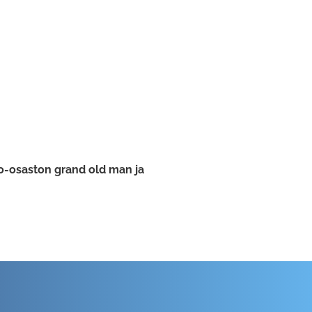
so-osaston grand old man ja