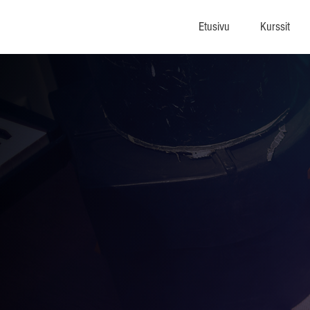
Etusivu
Kurssit