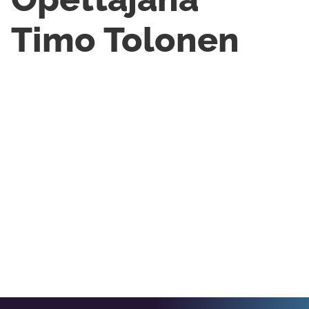
Timo Tolonen