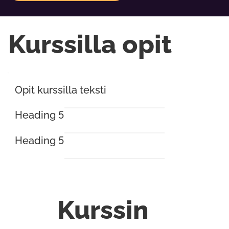
Kurssilla opit
Opit kurssilla teksti
Heading 5
Heading 5
Kurssin