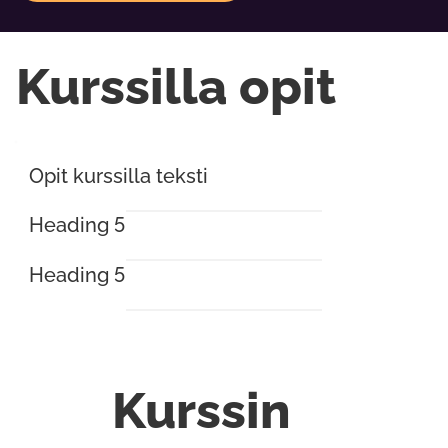
Kurssilla opit
Opit kurssilla teksti
Heading 5
Heading 5
Kurssin