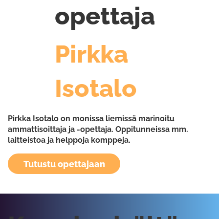
opettaja
Pirkka
Isotalo
Pirkka Isotalo on monissa liemissä marinoitu
ammattisoittaja ja -opettaja. Oppitunneissa mm.
laitteistoa ja helppoja komppeja.
Tutustu opettajaan