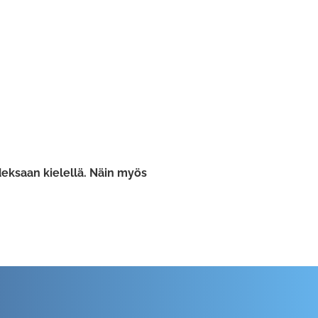
hdeksaan kielellä. Näin myös