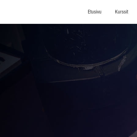
Etusivu
Kurssit