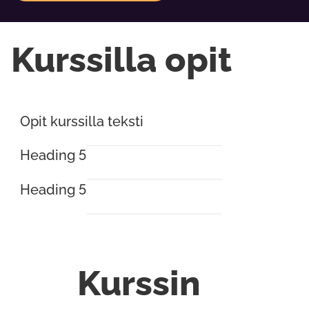
Kurssilla opit
Opit kurssilla teksti
Heading 5
Heading 5
Kurssin