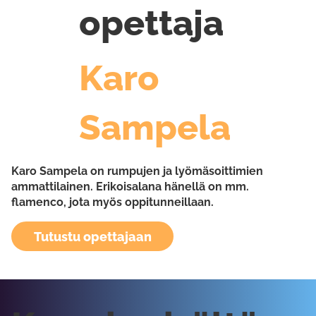
opettaja
Karo
Sampela
Karo Sampela on rumpujen ja lyömäsoittimien
ammattilainen. Erikoisalana hänellä on mm.
flamenco, jota myös oppitunneillaan.
Tutustu opettajaan