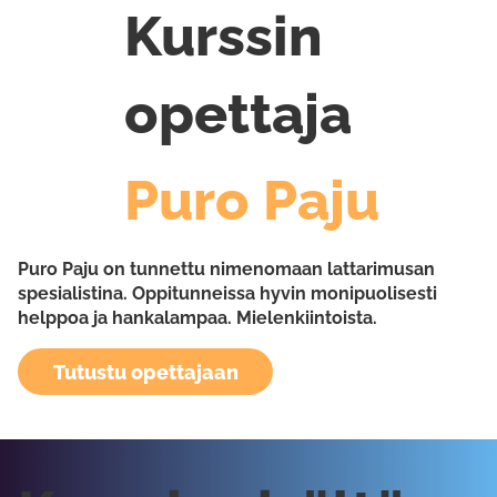
Kurssin
opettaja
Puro Paju
Puro Paju on tunnettu nimenomaan lattarimusan
spesialistina. Oppitunneissa hyvin monipuolisesti
helppoa ja hankalampaa. Mielenkiintoista.
Tutustu opettajaan