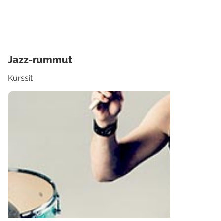
Jazz-rummut
Kurssit