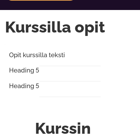
Kurssilla opit
Opit kurssilla teksti
Heading 5
Heading 5
Kurssin