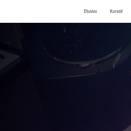
Etusivu
Kurssit