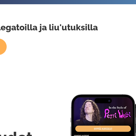
egatoilla ja liu'utuksilla