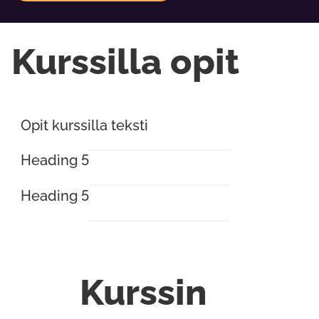
Kurssilla opit
Opit kurssilla teksti
Heading 5
Heading 5
Kurssin