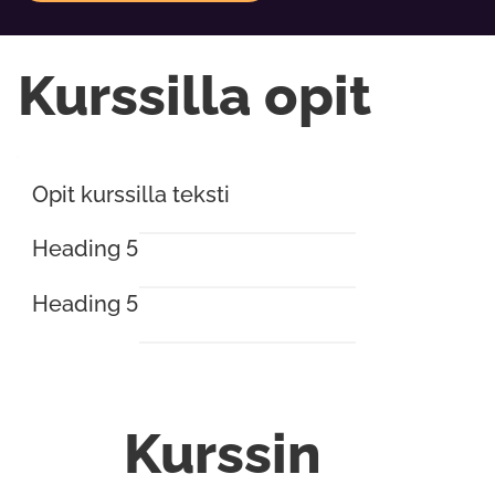
Kurssilla opit
Opit kurssilla teksti
Heading 5
Heading 5
Kurssin