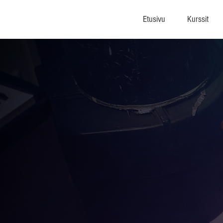
Etusivu
Kurssit