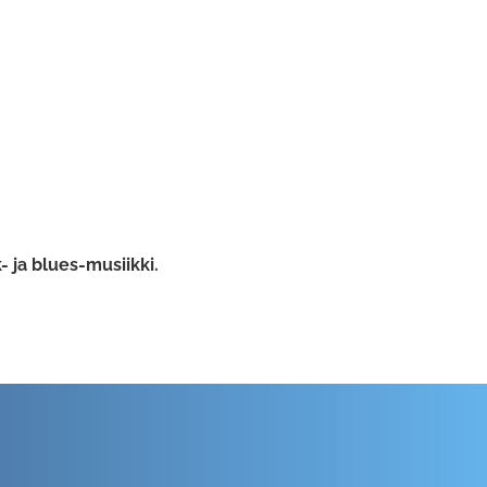
- ja blues-musiikki.