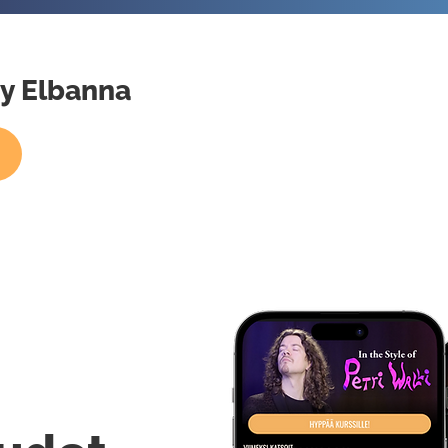
my Elbanna