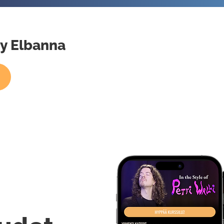
my Elbanna