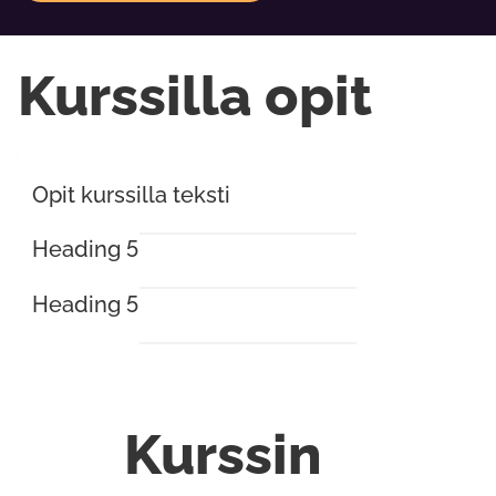
Kurssilla opit
Opit kurssilla teksti
Heading 5
Heading 5
Kurssin