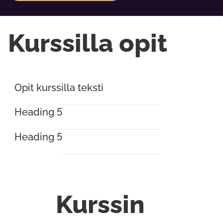
Kurssilla opit
Opit kurssilla teksti
Heading 5
Heading 5
Kurssin