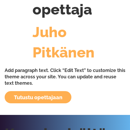
opettaja
Juho
Pitkänen
Add paragraph text. Click “Edit Text” to customize this
theme across your site. You can update and reuse
text themes.
Tutustu opettajaan