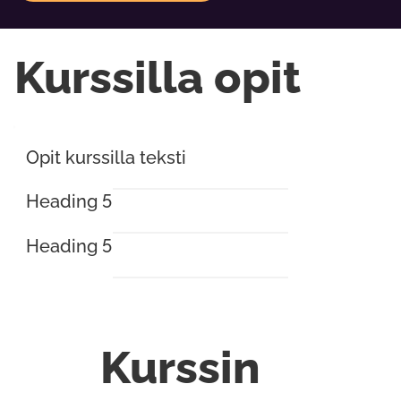
Kurssilla opit
Opit kurssilla teksti
Heading 5
Heading 5
Kurssin