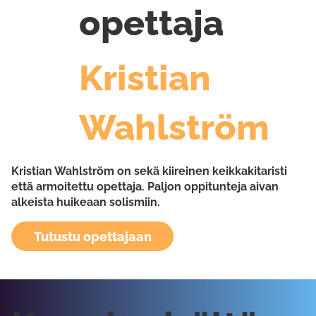
opettaja
Kristian
Wahlström
Kristian Wahlström on sekä kiireinen keikkakitaristi
että armoitettu opettaja. Paljon oppitunteja aivan
alkeista huikeaan solismiin.
Tutustu opettajaan