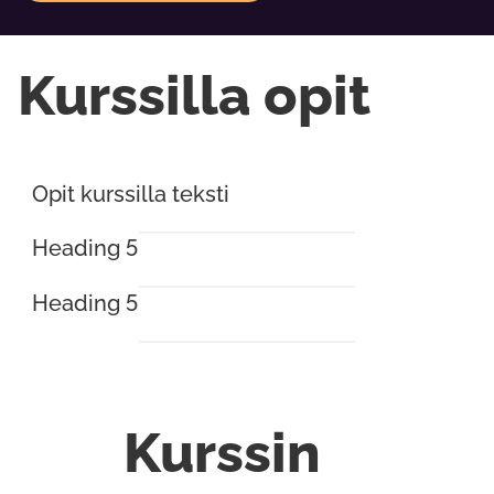
Kurssilla opit
Opit kurssilla teksti
Heading 5
Heading 5
Kurssin