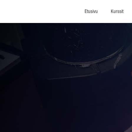
Etusivu
Kurssit