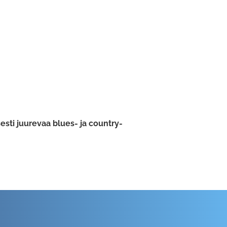
esti juurevaa blues- ja country-