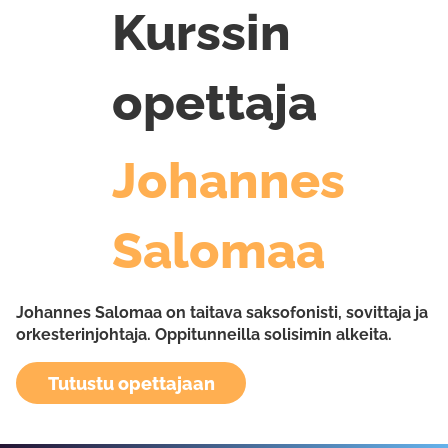
Kurssin
opettaja
Johannes
Salomaa
Johannes Salomaa on taitava saksofonisti, sovittaja ja
orkesterinjohtaja. Oppitunneilla solisimin alkeita.
Tutustu opettajaan