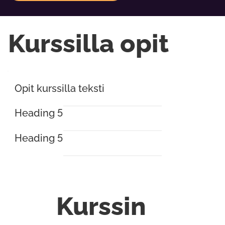
Kurssilla opit
Opit kurssilla teksti
Heading 5
Heading 5
Kurssin