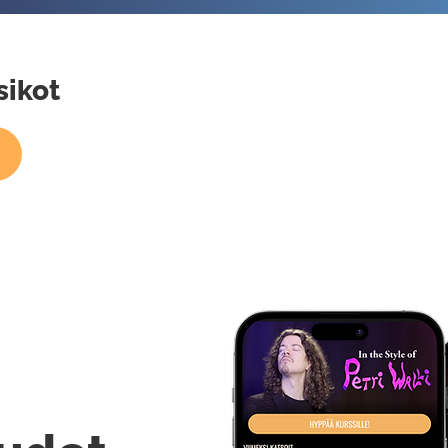
sikot