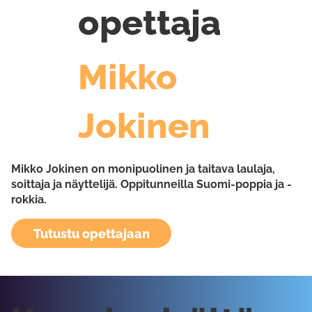
opettaja
Mikko
Jokinen
Mikko Jokinen on monipuolinen ja taitava laulaja,
soittaja ja näyttelijä. Oppitunneilla Suomi-poppia ja -
rokkia.
Tutustu opettajaan