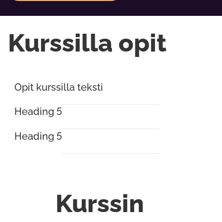
Kurssilla opit
Opit kurssilla teksti
Heading 5
Heading 5
Kurssin