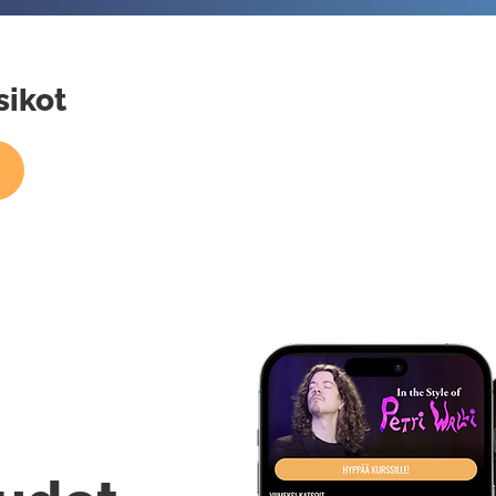
sikot