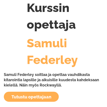
Kurssin
opettaja
Samuli
Federley
Samuli Federley soittaa ja opettaa vauhdikasta
kitarointia lapsille ja aikuisille kuudesta kahdeksaan
kielellä. Näin myös Rockwayllä.
Tutustu opettajaan