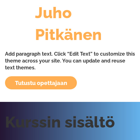
Juho
Pitkänen
Add paragraph text. Click “Edit Text” to customize this
theme across your site. You can update and reuse
text themes.
Tutustu opettajaan
Kurssin sisältö