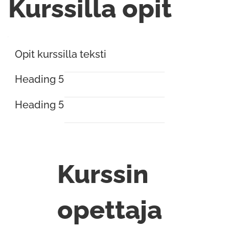
Kurssilla opit
Opit kurssilla teksti
Heading 5
Heading 5
Kurssin
opettaja