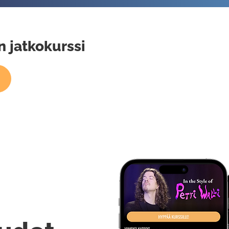
 jatkokurssi