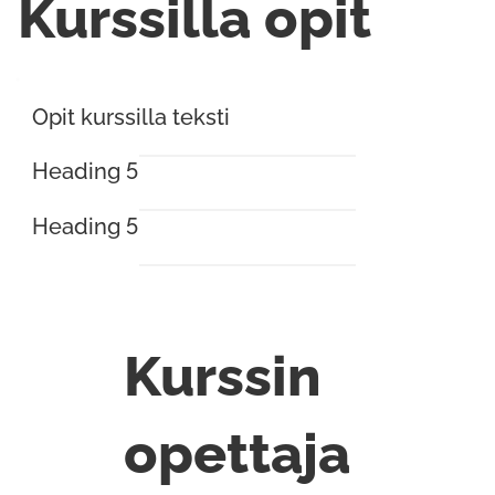
Kurssilla opit
Opit kurssilla teksti
Heading 5
Heading 5
Kurssin
opettaja