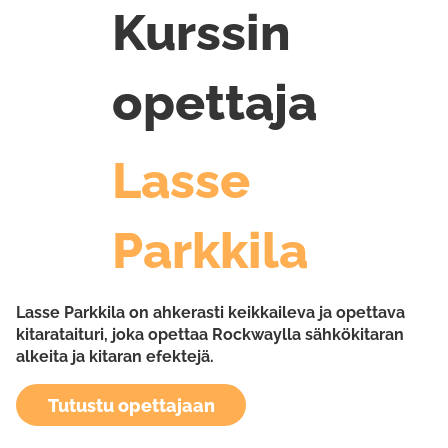
Kurssin
opettaja
Lasse
Parkkila
Lasse Parkkila on ahkerasti keikkaileva ja opettava
kitarataituri, joka opettaa Rockwaylla sähkökitaran
alkeita ja kitaran efektejä.
Tutustu opettajaan