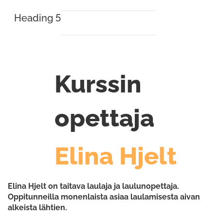
Heading 5
Kurssin
opettaja
Elina Hjelt
Elina Hjelt on taitava laulaja ja laulunopettaja.
Oppitunneilla monenlaista asiaa laulamisesta aivan
alkeista lähtien.