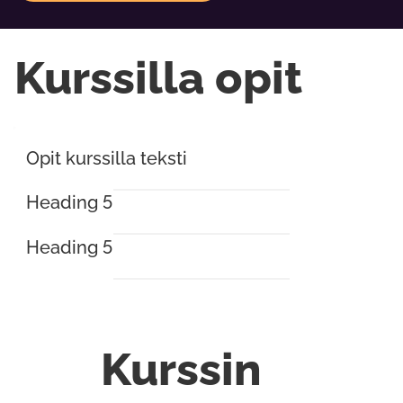
Kurssilla opit
Opit kurssilla teksti
Heading 5
Heading 5
Kurssin