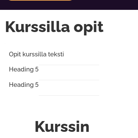
Kurssilla opit
Opit kurssilla teksti
Heading 5
Heading 5
Kurssin